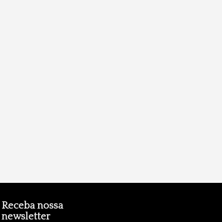
Receba nossa
newsletter