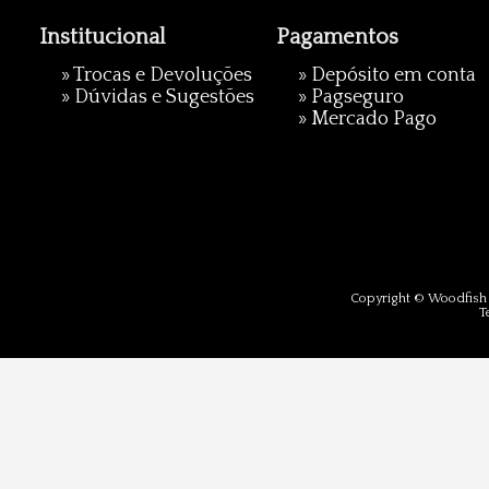
Institucional
Pagamentos
»
Trocas e Devoluções
» Depósito em conta
»
Dúvidas e Sugestões
»
Pagseguro
»
Mercado Pago
Copyright © Woodfish 
T