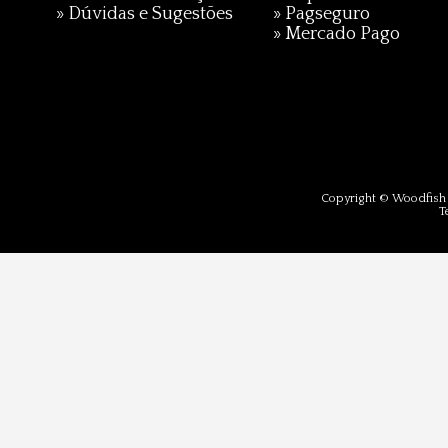
»
Dúvidas e Sugestões
»
Pagseguro
»
Mercado Pago
Copyright © Woodfish 
T