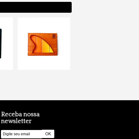
Receba nossa
newsletter