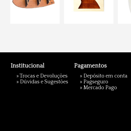
Institucional
Pagamentos
»
Trocas e Devoluções
» Depósito em conta
»
Dúvidas e Sugestões
»
Pagseguro
»
Mercado Pago