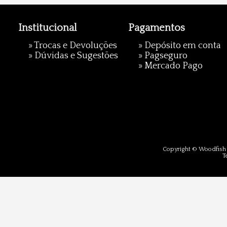
Institucional
Pagamentos
»
Trocas e Devoluções
» Depósito em conta
»
Dúvidas e Sugestões
»
Pagseguro
»
Mercado Pago
Copyright © Woodfish 
T