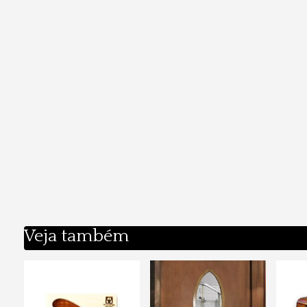
Veja também