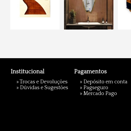
Institucional
Pagamentos
»
Trocas e Devoluções
» Depósito em conta
»
Dúvidas e Sugestões
»
Pagseguro
»
Mercado Pago