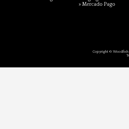
»
Mercado Pago
Copyright © Woodfish 
T