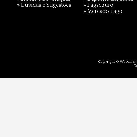
»
Dúvidas e Sugestões
»
Pagseguro
»
Mercado Pago
Copyright © Woodfish 
T