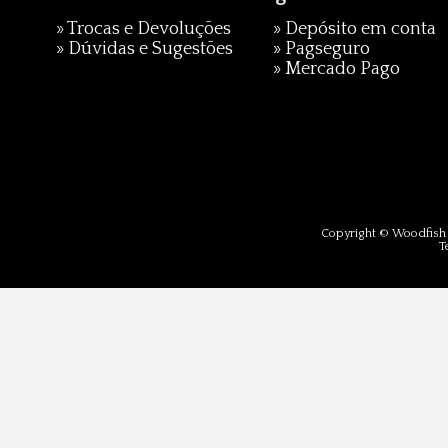
»
Trocas e Devoluções
» Depósito em conta
»
Dúvidas e Sugestões
»
Pagseguro
»
Mercado Pago
Copyright © Woodfish 
T