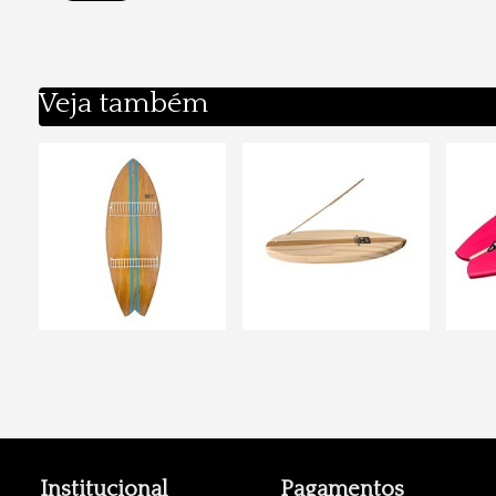
Veja também
Institucional
Pagamentos