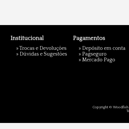
Institucional
Pagamentos
»
Trocas e Devoluções
» Depósito em conta
»
Dúvidas e Sugestões
»
Pagseguro
»
Mercado Pago
Copyright © Woodfish 
T