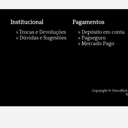
Institucional
Pagamentos
»
Trocas e Devoluções
» Depósito em conta
»
Dúvidas e Sugestões
»
Pagseguro
»
Mercado Pago
Copyright © Woodfish 
T