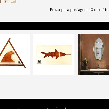
• Prazo para postagem:
10 dias úte