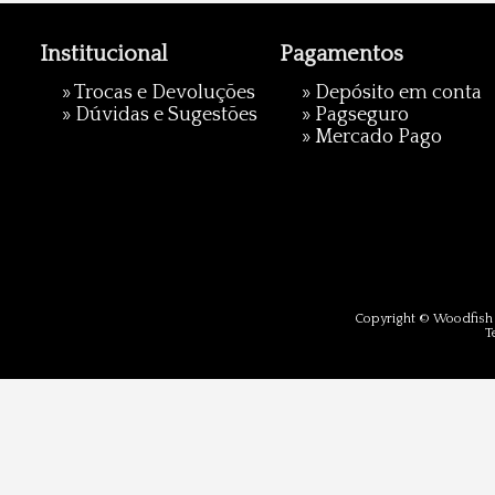
Institucional
Pagamentos
»
Trocas e Devoluções
» Depósito em conta
»
Dúvidas e Sugestões
»
Pagseguro
»
Mercado Pago
Copyright © Woodfish 
T