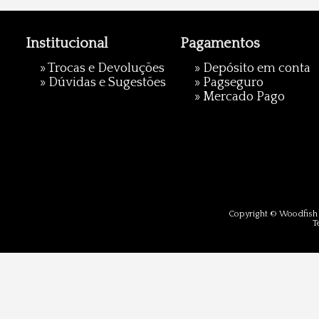
Institucional
Pagamentos
»
Trocas e Devoluções
» Depósito em conta
»
Dúvidas e Sugestões
»
Pagseguro
»
Mercado Pago
Copyright © Woodfish 
T