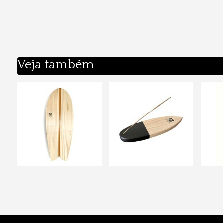
Veja também