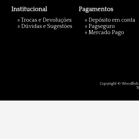
Institucional
Pagamentos
»
Trocas e Devoluções
» Depósito em conta
»
Dúvidas e Sugestões
»
Pagseguro
»
Mercado Pago
Copyright © Woodfish 
T