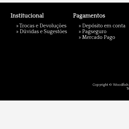
Institucional
Pagamentos
»
Trocas e Devoluções
» Depósito em conta
»
Dúvidas e Sugestões
»
Pagseguro
»
Mercado Pago
Copyright © Woodfish 
T