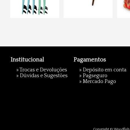
Institucional
Pagamentos
»
Trocas e Devoluções
» Depósito em conta
»
Dúvidas e Sugestões
»
Pagseguro
»
Mercado Pago
Copyright © Woodfish 