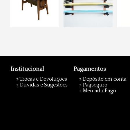
Institucional
Pagamentos
»
Trocas e Devoluções
» Depósito em conta
»
Dúvidas e Sugestões
»
Pagseguro
»
Mercado Pago