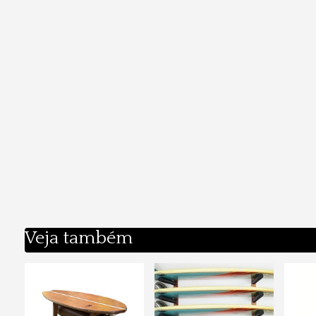
Veja também