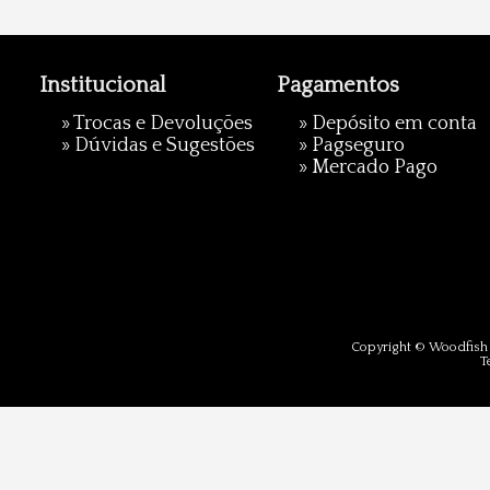
Institucional
Pagamentos
»
Trocas e Devoluções
» Depósito em conta
»
Dúvidas e Sugestões
»
Pagseguro
»
Mercado Pago
Copyright © Woodfish 
T