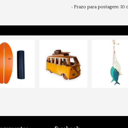
• Prazo para postagem:
10 