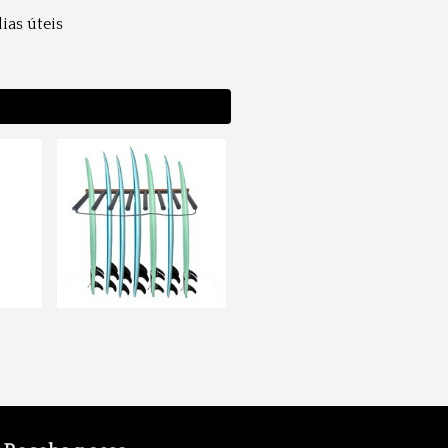
dias úteis