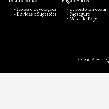
Institucional
Pagamentos
»
Trocas e Devoluções
» Depósito em conta
»
Dúvidas e Sugestões
»
Pagseguro
»
Mercado Pago
Copyright © Woodfish 
T