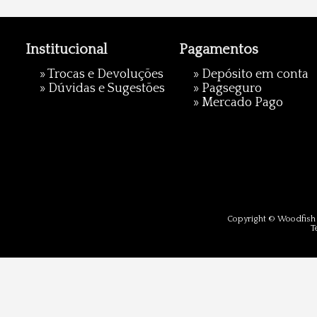
Institucional
Pagamentos
»
Trocas e Devoluções
» Depósito em conta
»
Dúvidas e Sugestões
»
Pagseguro
»
Mercado Pago
Copyright © Woodfish 
T