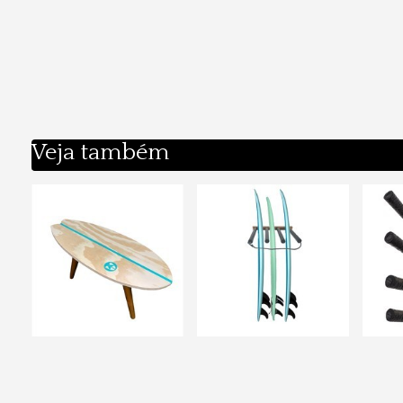
Veja também