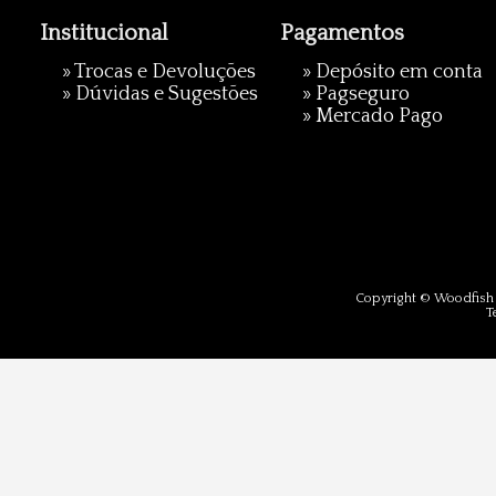
Institucional
Pagamentos
»
Trocas e Devoluções
» Depósito em conta
»
Dúvidas e Sugestões
»
Pagseguro
»
Mercado Pago
Copyright © Woodfish 
T