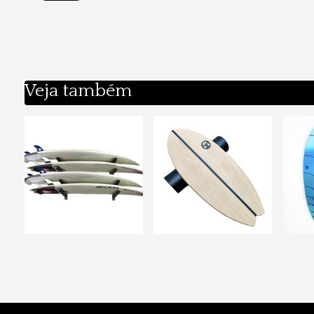
Veja também