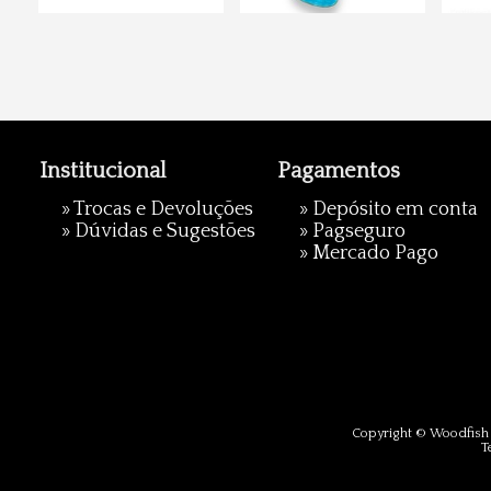
Institucional
Pagamentos
»
Trocas e Devoluções
» Depósito em conta
»
Dúvidas e Sugestões
»
Pagseguro
»
Mercado Pago
Copyright © Woodfish 
T