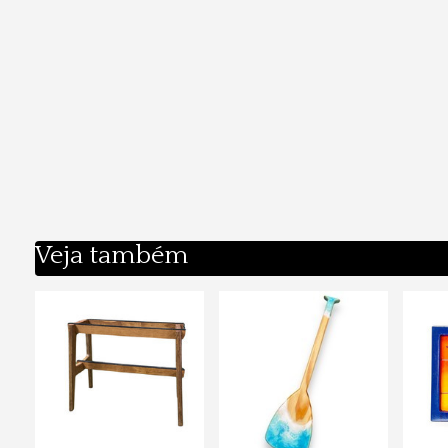
Veja também