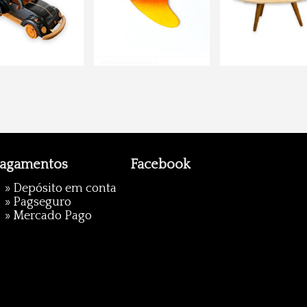
agamentos
Facebook
» Depósito em conta
»
Pagseguro
»
Mercado Pago