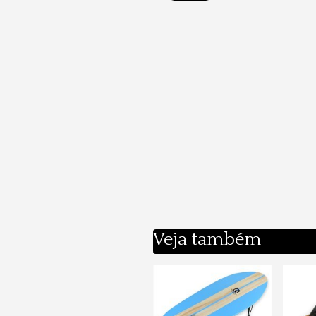
Veja também