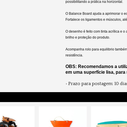
possibilitando a prática na horizontal.
O Balance Board ajuda a aprimorar o eq
Fortalece os ligamentos e músculos, alé
O desenho é feito com tinta acrílica e 
brilho e proteção do produto.
Acompanha rolo para equilibrio também
resistência.
OBS: Recomendamos a utili
em uma superfície lisa, para
• Prazo para postagem:
10 dia