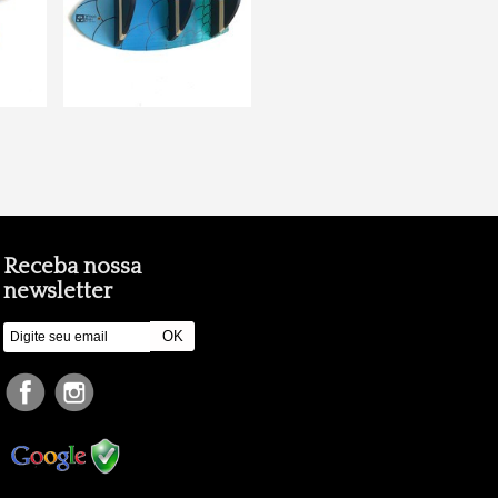
Receba nossa
newsletter