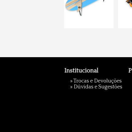
Institucional
P
»
Trocas e Devoluções
»
Dúvidas e Sugestões