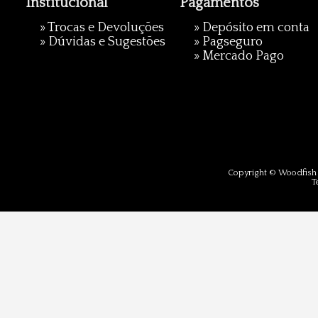
Institucional
Pagamentos
»
Trocas e Devoluções
» Depósito em conta
»
Dúvidas e Sugestões
»
Pagseguro
»
Mercado Pago
Copyright © Woodfish 
T